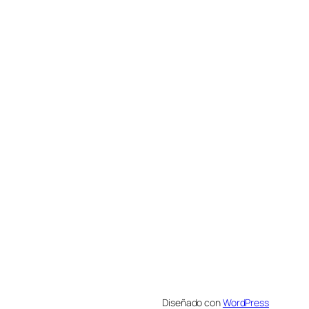
Diseñado con
WordPress