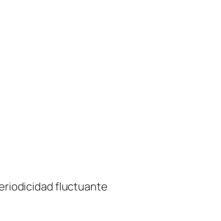
periodicidad fluctuante