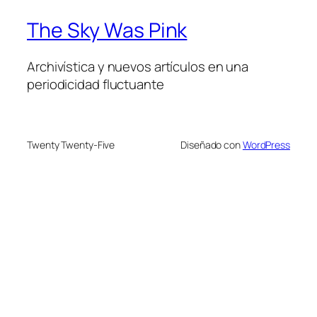
The Sky Was Pink
Archivística y nuevos artículos en una
periodicidad fluctuante
Twenty Twenty-Five
Diseñado con
WordPress