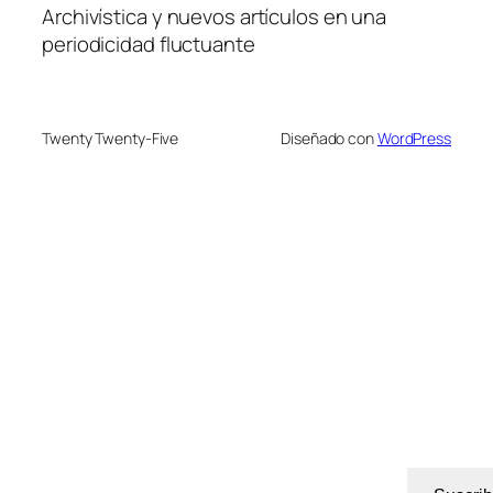
Archivística y nuevos artículos en una
periodicidad fluctuante
Twenty Twenty-Five
Diseñado con
WordPress