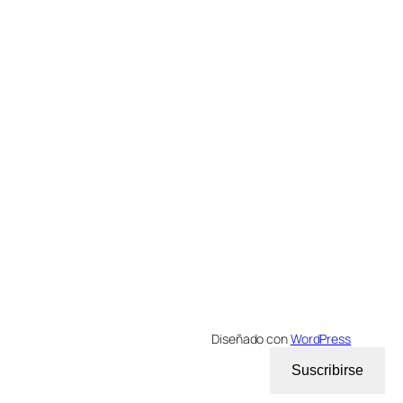
Diseñado con
WordPress
Suscribirse