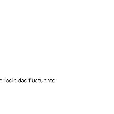
periodicidad fluctuante