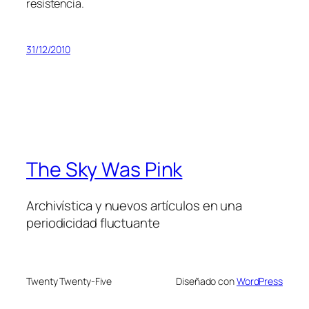
resistencia.
31/12/2010
The Sky Was Pink
Archivística y nuevos artículos en una
periodicidad fluctuante
Twenty Twenty-Five
Diseñado con
WordPress