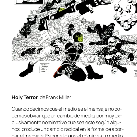
Holy Terror
, de Frank Miller
Cuando de­ci­mos que el me­dio es el men­sa­je no po­
de­mos ob­viar que un cam­bio de me­dio, por muy ex­
clu­si­va­men­te no­mi­na­ti­vo que sea és­te se­gún al­gu­
nos, pro­du­ce un cam­bio ra­di­cal en la for­ma de abor­
dar el men­sa­je. Es por ello que el có­mic es un me­dio