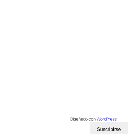
Diseñado con
WordPress
Suscribirse