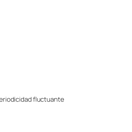
periodicidad fluctuante