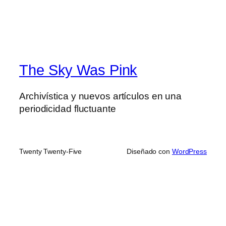
The Sky Was Pink
Archivística y nuevos artículos en una
periodicidad fluctuante
Twenty Twenty-Five
Diseñado con
WordPress