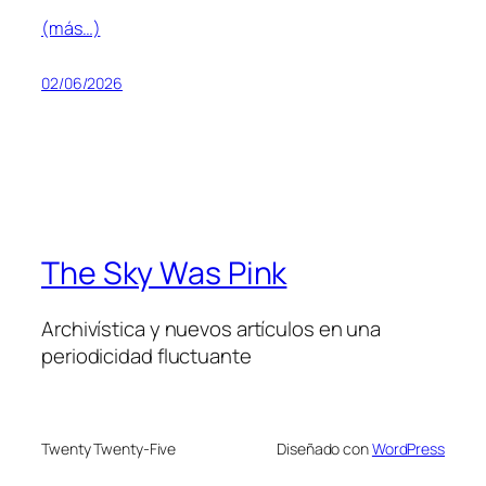
(más…)
02/06/2026
The Sky Was Pink
Archivística y nuevos artículos en una
periodicidad fluctuante
Twenty Twenty-Five
Diseñado con
WordPress