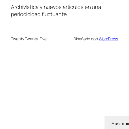
Archivística y nuevos artículos en una
periodicidad fluctuante
Twenty Twenty-Five
Diseñado con
WordPress
Suscribi