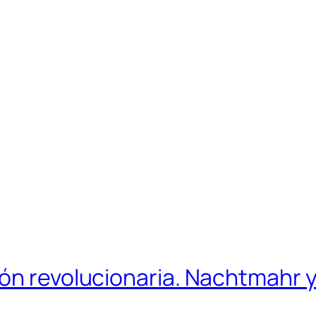
ón revolucionaria. Nachtmahr y 