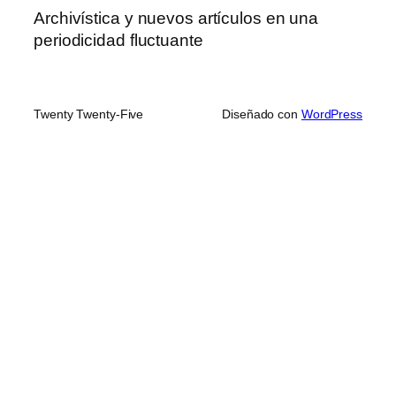
Archivística y nuevos artículos en una
periodicidad fluctuante
Twenty Twenty-Five
Diseñado con
WordPress