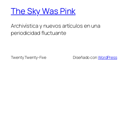
The Sky Was Pink
Archivística y nuevos artículos en una
periodicidad fluctuante
Twenty Twenty-Five
Diseñado con
WordPress