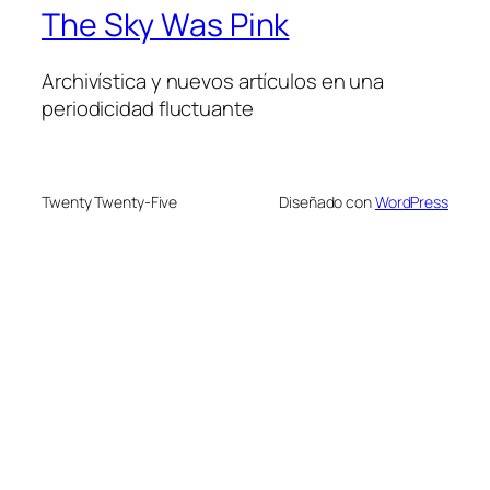
The Sky Was Pink
Archivística y nuevos artículos en una
periodicidad fluctuante
Twenty Twenty-Five
Diseñado con
WordPress