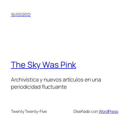
16/03/2012
The Sky Was Pink
Archivística y nuevos artículos en una
periodicidad fluctuante
Twenty Twenty-Five
Diseñado con
WordPress