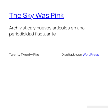
The Sky Was Pink
Archivística y nuevos artículos en una
periodicidad fluctuante
Twenty Twenty-Five
Diseñado con
WordPress