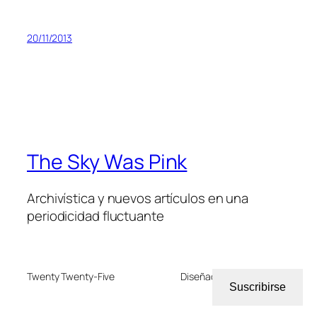
20/11/2013
The Sky Was Pink
Archivística y nuevos artículos en una
periodicidad fluctuante
Twenty Twenty-Five
Diseñado con
WordPress
Suscribirse