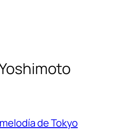
 Yoshimoto
 melodía de Tokyo