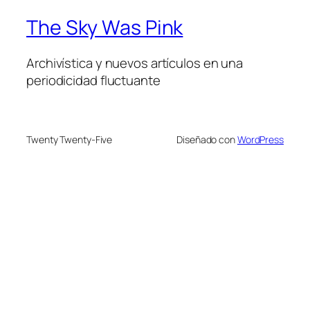
The Sky Was Pink
Archivística y nuevos artículos en una
periodicidad fluctuante
Twenty Twenty-Five
Diseñado con
WordPress