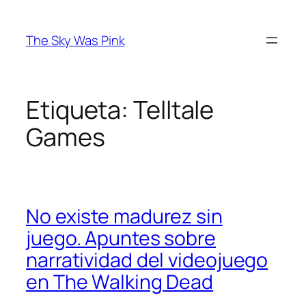
Saltar
al
The Sky Was Pink
contenido
Etiqueta:
Telltale
Games
No existe madurez sin
juego. Apuntes sobre
narratividad del videojuego
en The Walking Dead