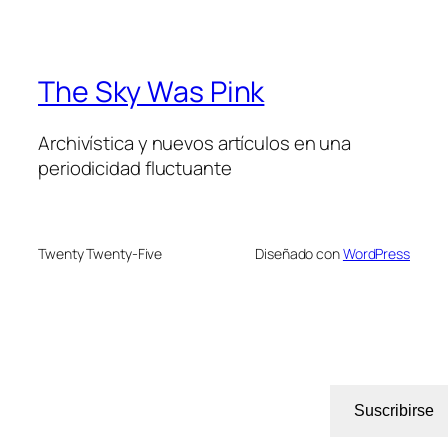
The Sky Was Pink
Archivística y nuevos artículos en una
periodicidad fluctuante
Twenty Twenty-Five
Diseñado con
WordPress
Suscribirse