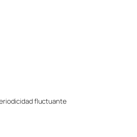
periodicidad fluctuante