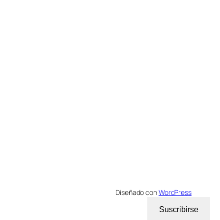
Diseñado con
WordPress
Suscribirse