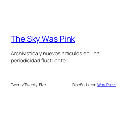
The Sky Was Pink
Archivística y nuevos artículos en una
periodicidad fluctuante
Twenty Twenty-Five
Diseñado con
WordPress