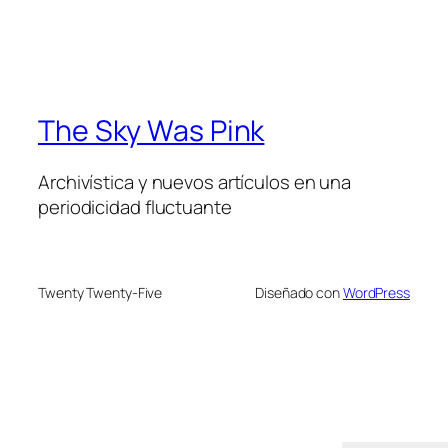
The Sky Was Pink
Archivística y nuevos artículos en una
periodicidad fluctuante
Twenty Twenty-Five
Diseñado con
WordPress