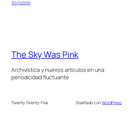
30/11/2010
The Sky Was Pink
Archivística y nuevos artículos en una
periodicidad fluctuante
Twenty Twenty-Five
Diseñado con
WordPress