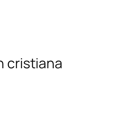
n cristiana