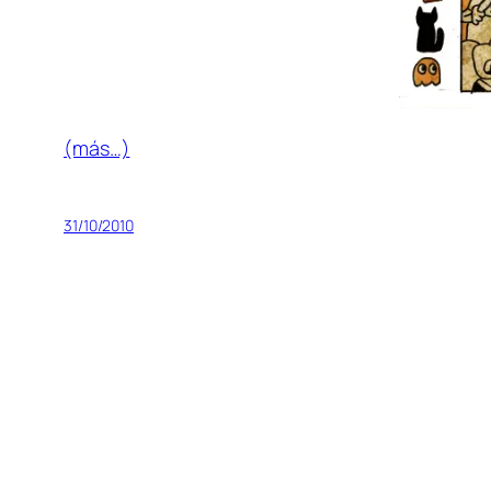
(más…)
31/10/2010