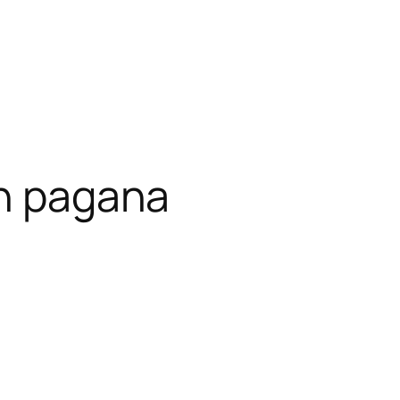
ón pagana