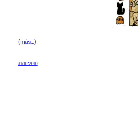
(más…)
31/10/2010