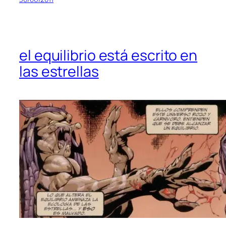
el equilibrio está escrito en
las estrellas