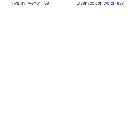
Twenty Twenty-Five
Diseñado con
WordPress