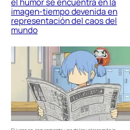
el humor se encuentra en la
imagen-tiempo devenida en
representación del caos del
mundo