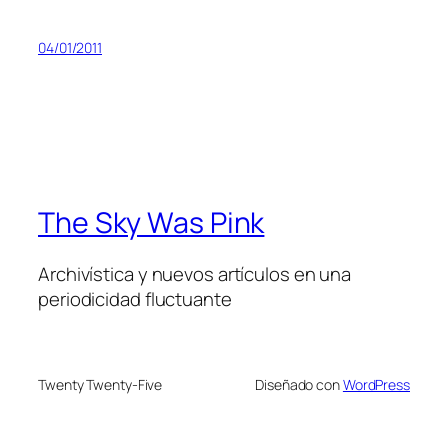
04/01/2011
The Sky Was Pink
Archivística y nuevos artículos en una
periodicidad fluctuante
Twenty Twenty-Five
Diseñado con
WordPress