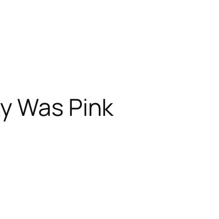
y Was Pink