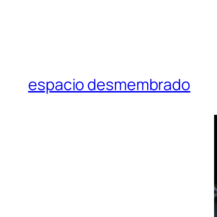
espacio desmembrado