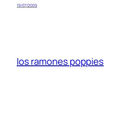
19/07/2009
los ramones poppies