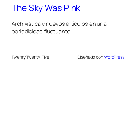
The Sky Was Pink
Archivística y nuevos artículos en una
periodicidad fluctuante
Twenty Twenty-Five
Diseñado con
WordPress