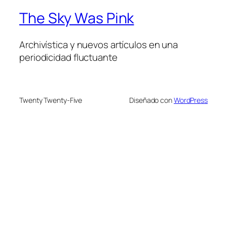
The Sky Was Pink
Archivística y nuevos artículos en una
periodicidad fluctuante
Twenty Twenty-Five
Diseñado con
WordPress