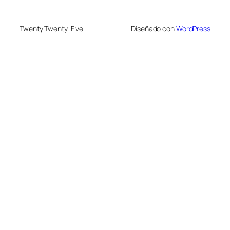
Twenty Twenty-Five
Diseñado con
WordPress