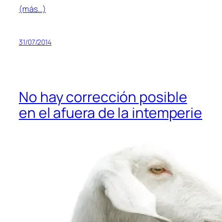
(más…)
31/07/2014
No hay corrección posible
en el afuera de la intemperie