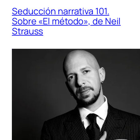
Seducción narrativa 101.
Sobre «El método», de Neil
Strauss