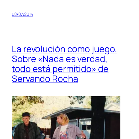
08/07/2014
La revolución como juego.
Sobre «Nada es verdad,
todo está permitido» de
Servando Rocha