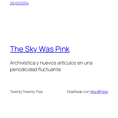
26/02/2014
The Sky Was Pink
Archivística y nuevos artículos en una
periodicidad fluctuante
Twenty Twenty-Five
Diseñado con
WordPress