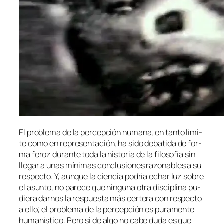
El pro­ble­ma de la per­cep­ción hu­ma­na, en tan­to lí­mi­
te co­mo en re­pre­sen­ta­ción, ha si­do de­ba­ti­da de for­
ma fe­roz du­ran­te to­da la his­to­ria de la fi­lo­so­fía sin
lle­gar a unas mí­ni­mas con­clu­sio­nes ra­zo­na­bles a su
res­pec­to. Y, aun­que la cien­cia po­dría echar luz so­bre
el asun­to, no pa­re­ce que nin­gu­na otra dis­ci­pli­na pu­
die­ra dar­nos la res­pues­ta más cer­te­ra con res­pec­to
a ello; el pro­ble­ma de la per­cep­ción es pu­ra­men­te
hu­ma­nís­ti­co. Pero si de al­go no ca­be du­da es que