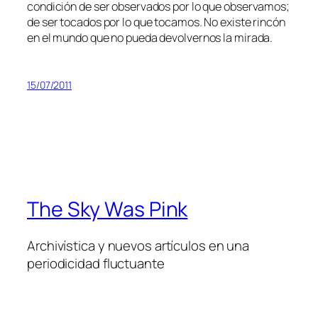
con­di­ción de ser ob­ser­va­dos por lo que ob­ser­va­mos;
de ser to­ca­dos por lo que to­ca­mos. No exis­te rin­cón
en el mun­do que no pue­da de­vol­ver­nos la mirada.
15/07/2011
The Sky Was Pink
Archivística y nuevos artículos en una
periodicidad fluctuante