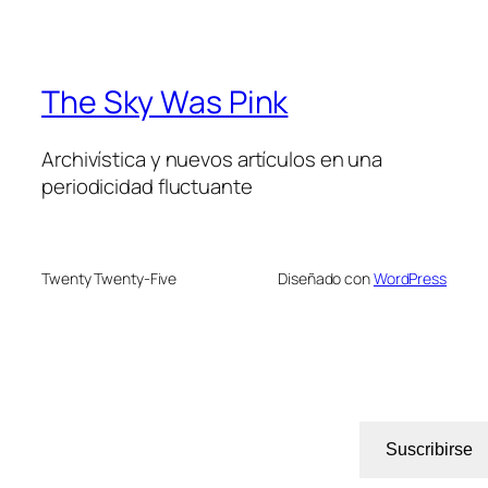
The Sky Was Pink
Archivística y nuevos artículos en una
periodicidad fluctuante
Twenty Twenty-Five
Diseñado con
WordPress
Suscribirse