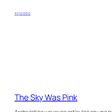
31/12/2012
The Sky Was Pink