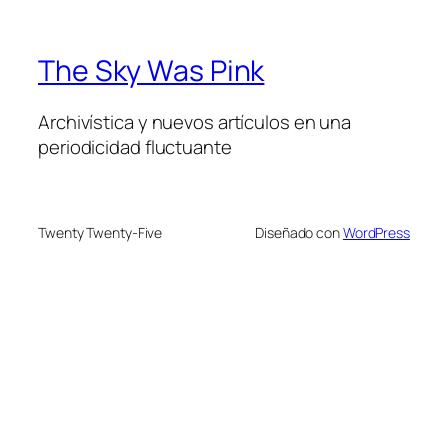
The Sky Was Pink
Archivística y nuevos artículos en una
periodicidad fluctuante
Twenty Twenty-Five
Diseñado con
WordPress