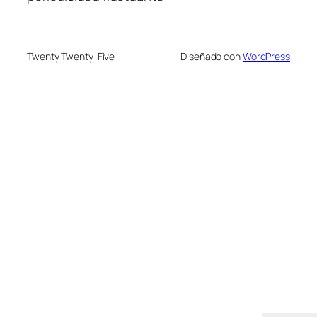
Twenty Twenty-Five
Diseñado con
WordPress