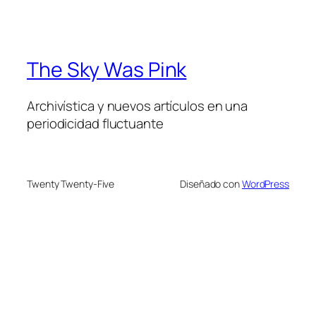
The Sky Was Pink
Archivística y nuevos artículos en una
periodicidad fluctuante
Twenty Twenty-Five
Diseñado con
WordPress