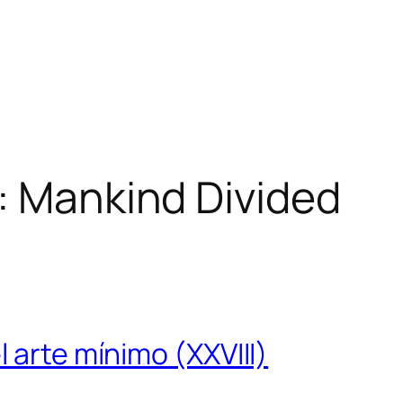
: Mankind Divided
 arte mínimo (XXVIII)