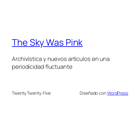
The Sky Was Pink
Archivística y nuevos artículos en una
periodicidad fluctuante
Twenty Twenty-Five
Diseñado con
WordPress