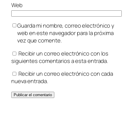
Web
Guarda mi nombre, correo electrónico y
web en este navegador para la próxima
vez que comente.
Recibir un correo electrónico con los
siguientes comentarios a esta entrada.
Recibir un correo electrónico con cada
nueva entrada.