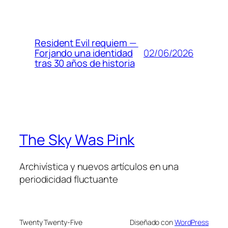
Resident Evil requiem —
02/06/2026
Forjando una identidad
tras 30 años de historia
The Sky Was Pink
Archivística y nuevos artículos en una
periodicidad fluctuante
Twenty Twenty-Five
Diseñado con
WordPress