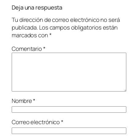
Deja una respuesta
Tu dirección de correo electrónico no será
publicada.
Los campos obligatorios están
marcados con
*
Comentario
*
Nombre
*
Correo electrónico
*