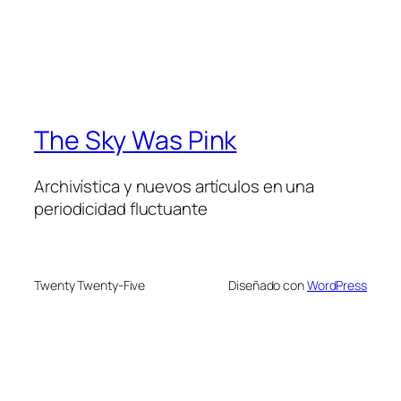
The Sky Was Pink
Archivística y nuevos artículos en una
periodicidad fluctuante
Twenty Twenty-Five
Diseñado con
WordPress