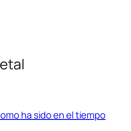
etal
como ha sido en el tiempo