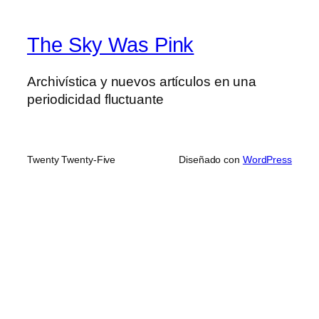
The Sky Was Pink
Archivística y nuevos artículos en una
periodicidad fluctuante
Twenty Twenty-Five
Diseñado con
WordPress