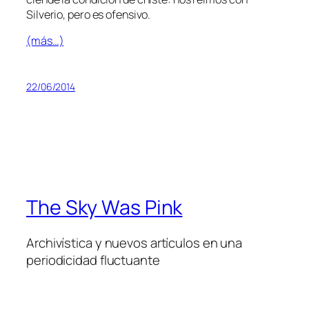
Silverio, pe­ro es ofensivo.
(más…)
22/06/2014
The Sky Was Pink
Archivística y nuevos artículos en una
periodicidad fluctuante