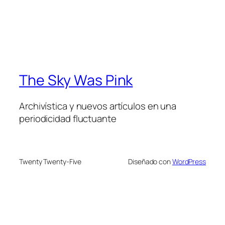
The Sky Was Pink
Archivística y nuevos artículos en una
periodicidad fluctuante
Twenty Twenty-Five
Diseñado con
WordPress