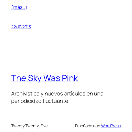
(más…)
22/10/2013
The Sky Was Pink
Archivística y nuevos artículos en una
periodicidad fluctuante
Twenty Twenty-Five
Diseñado con
WordPress