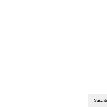
Suscrib