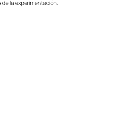
zos de la experimentación.