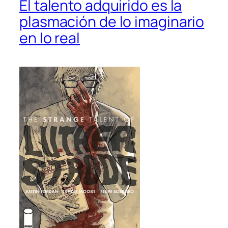
El talento adquirido es la
plasmación de lo imaginario
en lo real