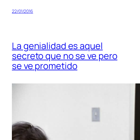
22/01/2016
La genialidad es aquel
secreto que no se ve pero
se ve prometido