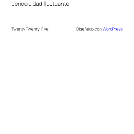
periodicidad fluctuante
Twenty Twenty-Five
Diseñado con
WordPress